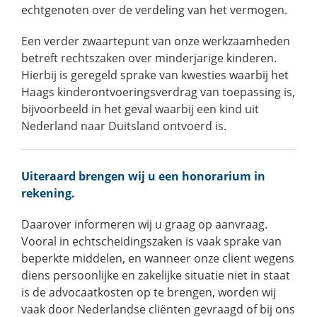
echtgenoten over de verdeling van het vermogen.
Een verder zwaartepunt van onze werkzaamheden
betreft rechtszaken over minderjarige kinderen.
Hierbij is geregeld sprake van kwesties waarbij het
Haags kinderontvoeringsverdrag van toepassing is,
bijvoorbeeld in het geval waarbij een kind uit
Nederland naar Duitsland ontvoerd is.
Uiteraard brengen wij u een honorarium in
rekening.
Daarover informeren wij u graag op aanvraag.
Vooral in echtscheidingszaken is vaak sprake van
beperkte middelen, en wanneer onze client wegens
diens persoonlijke en zakelijke situatie niet in staat
is de advocaatkosten op te brengen, worden wij
vaak door Nederlandse cliënten gevraagd of bij ons