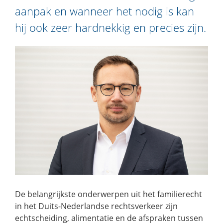
aanpak en wanneer het nodig is kan
hij ook zeer hardnekkig en precies zijn.
De belangrijkste onderwerpen uit het familierecht
in het Duits-Nederlandse rechtsverkeer zijn
echtscheiding, alimentatie en de afspraken tussen