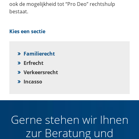
ook de mogelijkheid tot “Pro Deo” rechtshulp
bestaat.
Kies een sectie
Familierecht
Erfrecht
Verkeersrecht
Incasso
Gerne stehen wir Ihnen
zur Beratung und