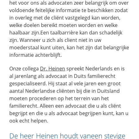
het voor ons als advocaten zeer belangrijk om over
voldoende feitelijke informatie te beschikken zodat
in overleg met de cliënt vastgelegd kan worden,
welke doelen bereikt moeten worden en welke
haalbaar zijn.Een taalbarrière kan dan schadelijk
zijn. Wanneer u zich als client niet in uw
moederstaal kunt uiten, kan het zijn dat belangrijke
informatie achterblijft.
Onze collega
Dr. Heinen
spreekt Nederlands en is
al jarenlang als advocaat in Duits familierecht
gespecialiseerd. Hij staat al vele jaren een groot
aantal Nederlandse cliënten bij die in Duitsland
moeten procederen op het terrein van het
familierecht. Alleen een advocaat die u als cliënt
begrijpt en die u als advocaat begrijpen kunt, kan u
ook echt helpen.
De heer Heinen houdt vaneen stevige