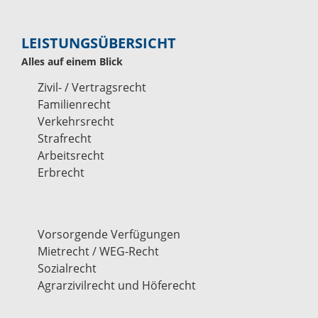
LEISTUNGSÜBERSICHT
Alles auf einem Blick
Zivil- / Vertragsrecht
Familienrecht
Verkehrsrecht
Strafrecht
Arbeitsrecht
Erbrecht
Vorsorgende Verfügungen
Mietrecht / WEG-Recht
Sozialrecht
Agrarzivilrecht und Höferecht