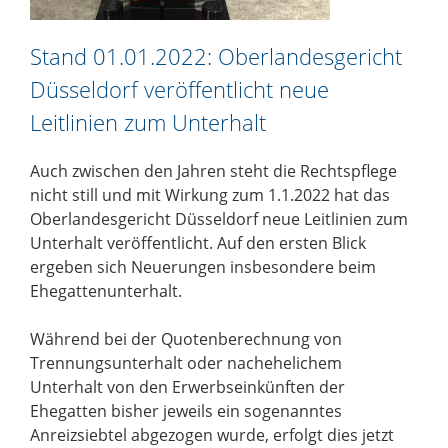
Stand 01.01.2022: Oberlandesgericht
Düsseldorf veröffentlicht neue
Leitlinien zum Unterhalt
Auch zwischen den Jahren steht die Rechtspflege
nicht still und mit Wirkung zum 1.1.2022 hat das
Oberlandesgericht Düsseldorf neue Leitlinien zum
Unterhalt veröffentlicht. Auf den ersten Blick
ergeben sich Neuerungen insbesondere beim
Ehegattenunterhalt.
Während bei der Quotenberechnung von
Trennungsunterhalt oder nachehelichem
Unterhalt von den Erwerbseinkünften der
Ehegatten bisher jeweils ein sogenanntes
Anreizsiebtel abgezogen wurde, erfolgt dies jetzt