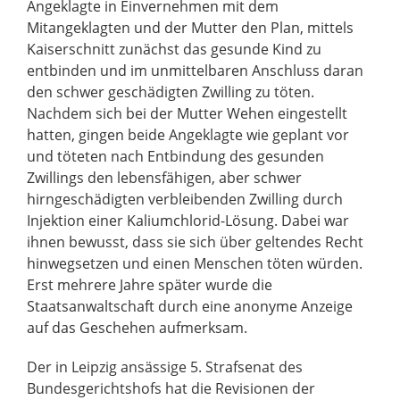
Angeklagte in Einvernehmen mit dem
Mitangeklagten und der Mutter den Plan, mittels
Kaiserschnitt zunächst das gesunde Kind zu
entbinden und im unmittelbaren Anschluss daran
den schwer geschädigten Zwilling zu töten.
Nachdem sich bei der Mutter Wehen eingestellt
hatten, gingen beide Angeklagte wie geplant vor
und töteten nach Entbindung des gesunden
Zwillings den lebensfähigen, aber schwer
hirngeschädigten verbleibenden Zwilling durch
Injektion einer Kaliumchlorid-Lösung. Dabei war
ihnen bewusst, dass sie sich über geltendes Recht
hinwegsetzen und einen Menschen töten würden.
Erst mehrere Jahre später wurde die
Staatsanwaltschaft durch eine anonyme Anzeige
auf das Geschehen aufmerksam.
Der in Leipzig ansässige 5. Strafsenat des
Bundesgerichtshofs hat die Revisionen der