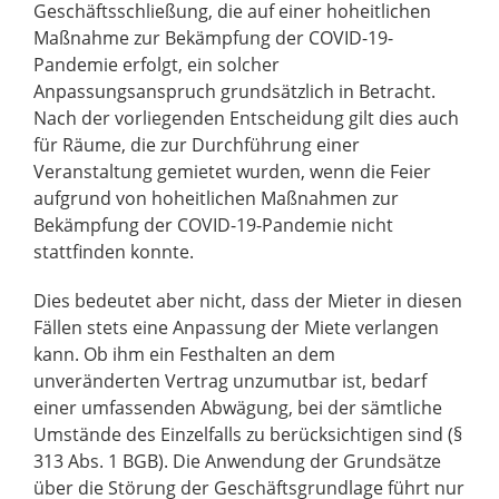
Geschäftsschließung, die auf einer hoheitlichen
Maßnahme zur Bekämpfung der COVID-19-
Pandemie erfolgt, ein solcher
Anpassungsanspruch grundsätzlich in Betracht.
Nach der vorliegenden Entscheidung gilt dies auch
für Räume, die zur Durchführung einer
Veranstaltung gemietet wurden, wenn die Feier
aufgrund von hoheitlichen Maßnahmen zur
Bekämpfung der COVID-19-Pandemie nicht
stattfinden konnte.
Dies bedeutet aber nicht, dass der Mieter in diesen
Fällen stets eine Anpassung der Miete verlangen
kann. Ob ihm ein Festhalten an dem
unveränderten Vertrag unzumutbar ist, bedarf
einer umfassenden Abwägung, bei der sämtliche
Umstände des Einzelfalls zu berücksichtigen sind (§
313 Abs. 1 BGB). Die Anwendung der Grundsätze
über die Störung der Geschäftsgrundlage führt nur