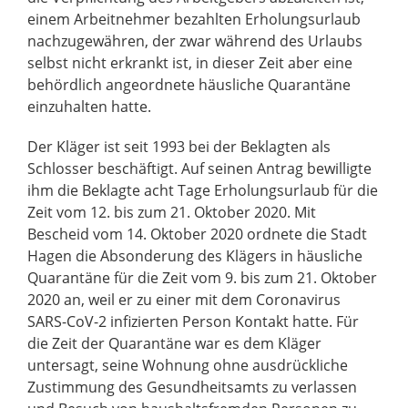
einem Arbeitnehmer bezahlten Erholungsurlaub
nachzugewähren, der zwar während des Urlaubs
selbst nicht erkrankt ist, in dieser Zeit aber eine
behördlich angeordnete häusliche Quarantäne
einzuhalten hatte.
Der Kläger ist seit 1993 bei der Beklagten als
Schlosser beschäftigt. Auf seinen Antrag bewilligte
ihm die Beklagte acht Tage Erholungsurlaub für die
Zeit vom 12. bis zum 21. Oktober 2020. Mit
Bescheid vom 14. Oktober 2020 ordnete die Stadt
Hagen die Absonderung des Klägers in häusliche
Quarantäne für die Zeit vom 9. bis zum 21. Oktober
2020 an, weil er zu einer mit dem Coronavirus
SARS-CoV-2 infizierten Person Kontakt hatte. Für
die Zeit der Quarantäne war es dem Kläger
untersagt, seine Wohnung ohne ausdrückliche
Zustimmung des Gesundheitsamts zu verlassen