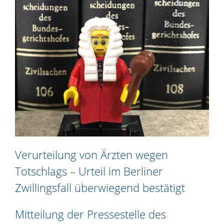
Verurteilung von Ärzten wegen
Totschlags – Urteil im Berliner
Zwillingsfall überwiegend bestätigt
Mitteilung der Pressestelle des