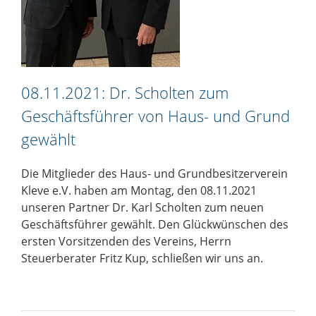
08.11.2021: Dr. Scholten zum
Geschäftsführer von Haus- und Grund
gewählt
Die Mitglieder des Haus- und Grundbesitzerverein
Kleve e.V. haben am Montag, den 08.11.2021
unseren Partner Dr. Karl Scholten zum neuen
Geschäftsführer gewählt. Den Glückwünschen des
ersten Vorsitzenden des Vereins, Herrn
Steuerberater Fritz Kup, schließen wir uns an.