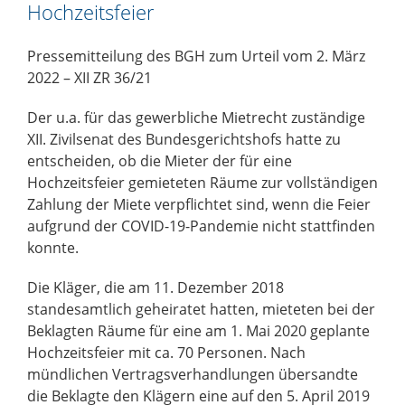
Hochzeitsfeier
Pressemitteilung des BGH zum Urteil vom 2. März
2022 – XII ZR 36/21
Der u.a. für das gewerbliche Mietrecht zuständige
XII. Zivilsenat des Bundesgerichtshofs hatte zu
entscheiden, ob die Mieter der für eine
Hochzeitsfeier gemieteten Räume zur vollständigen
Zahlung der Miete verpflichtet sind, wenn die Feier
aufgrund der COVID-19-Pandemie nicht stattfinden
konnte.
Die Kläger, die am 11. Dezember 2018
standesamtlich geheiratet hatten, mieteten bei der
Beklagten Räume für eine am 1. Mai 2020 geplante
Hochzeitsfeier mit ca. 70 Personen. Nach
mündlichen Vertragsverhandlungen übersandte
die Beklagte den Klägern eine auf den 5. April 2019