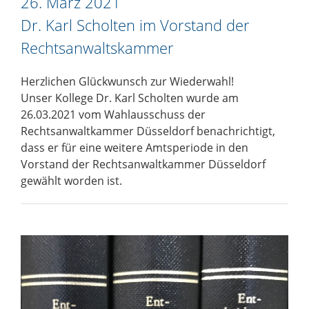
26. März 2021
Dr. Karl Scholten im Vorstand der
Rechtsanwaltskammer
Herzlichen Glückwunsch zur Wiederwahl!
Unser Kollege Dr. Karl Scholten wurde am
26.03.2021 vom Wahlausschuss der
Rechtsanwaltkammer Düsseldorf benachrichtigt,
dass er für eine weitere Amtsperiode in den
Vorstand der Rechtsanwaltkammer Düsseldorf
gewählt worden ist.