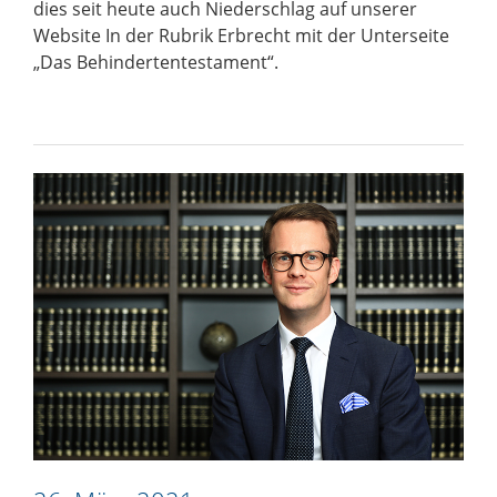
dies seit heute auch Niederschlag auf unserer
Website In der Rubrik Erbrecht mit der Unterseite
„
Das Behindertentestament
“.