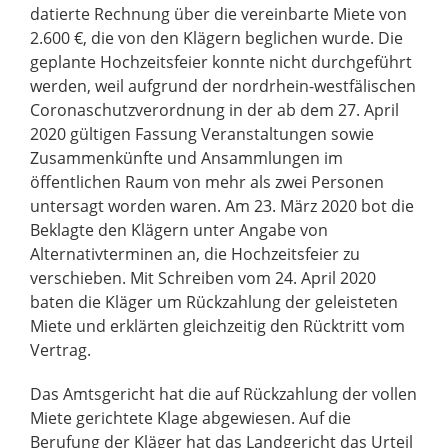
datierte Rechnung über die vereinbarte Miete von
2.600 €, die von den Klägern beglichen wurde. Die
geplante Hochzeitsfeier konnte nicht durchgeführt
werden, weil aufgrund der nordrhein-westfälischen
Coronaschutzverordnung in der ab dem 27. April
2020 gültigen Fassung Veranstaltungen sowie
Zusammenkünfte und Ansammlungen im
öffentlichen Raum von mehr als zwei Personen
untersagt worden waren. Am 23. März 2020 bot die
Beklagte den Klägern unter Angabe von
Alternativterminen an, die Hochzeitsfeier zu
verschieben. Mit Schreiben vom 24. April 2020
baten die Kläger um Rückzahlung der geleisteten
Miete und erklärten gleichzeitig den Rücktritt vom
Vertrag.
Das Amtsgericht hat die auf Rückzahlung der vollen
Miete gerichtete Klage abgewiesen. Auf die
Berufung der Kläger hat das Landgericht das Urteil