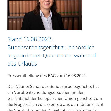
Stand 16.08.2022:
Bundesarbeitsgericht zu behördlich
angeordneter Quarantäne während
des Urlaubs
Pressemitteilung des BAG vom 16.08.2022
Der Neunte Senat des Bundesarbeitsgerichts hat
ein Vorabentscheidungsersuchen an den
Gerichtshof der Europäischen Union gerichtet, um
die Frage klären zu lassen, ob aus dem Unionsrecht
die Verpflichtung des Arbeitgebers abzuleiten ist,