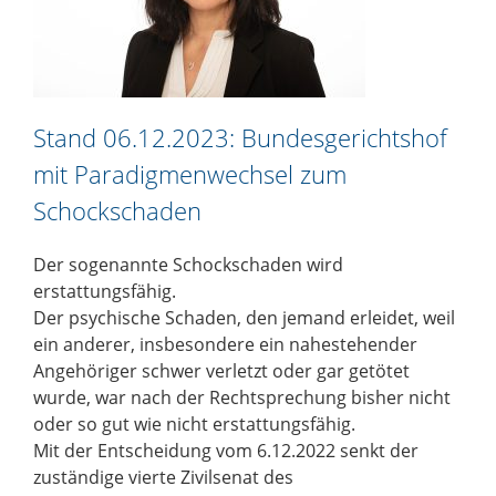
Stand 06.12.2023: Bundesgerichtshof
mit Paradigmenwechsel zum
Schockschaden
Der sogenannte Schockschaden wird
erstattungsfähig.
Der psychische Schaden, den jemand erleidet, weil
ein anderer, insbesondere ein nahestehender
Angehöriger schwer verletzt oder gar getötet
wurde, war nach der Rechtsprechung bisher nicht
oder so gut wie nicht erstattungsfähig.
Mit der Entscheidung vom 6.12.2022 senkt der
zuständige vierte Zivilsenat des