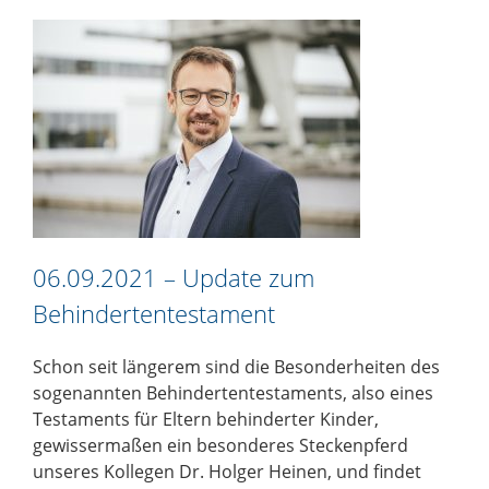
06.09.2021 – Update zum
Behindertentestament
Schon seit längerem sind die Besonderheiten des
sogenannten Behindertentestaments, also eines
Testaments für Eltern behinderter Kinder,
gewissermaßen ein besonderes Steckenpferd
unseres Kollegen
Dr. Holger Heinen
, und findet