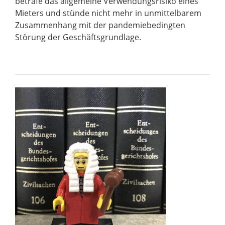
beträfe das allgemeine Verwendungsrisiko eines
Mieters und stünde nicht mehr in unmittelbarem
Zusammenhang mit der pandemiebedingten
Störung der Geschäftsgrundlage.