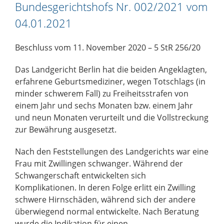
Bundesgerichtshofs Nr. 002/2021 vom
04.01.2021
Beschluss vom 11. November 2020 – 5 StR 256/20
Das Landgericht Berlin hat die beiden Angeklagten,
erfahrene Geburtsmediziner, wegen Totschlags (in
minder schwerem Fall) zu Freiheitsstrafen von
einem Jahr und sechs Monaten bzw. einem Jahr
und neun Monaten verurteilt und die Vollstreckung
zur Bewährung ausgesetzt.
Nach den Feststellungen des Landgerichts war eine
Frau mit Zwillingen schwanger. Während der
Schwangerschaft entwickelten sich
Komplikationen. In deren Folge erlitt ein Zwilling
schwere Hirnschäden, während sich der andere
überwiegend normal entwickelte. Nach Beratung
wurde die Indikation für einen