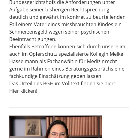
Bundesgerichtshofs die Anforderungen unter
Aufgabe seiner bisherigen Rechtsprechung
deutlich und gewährt im konkret zu beurteilenden
Fall einem Vater eines missbrauchten Kindes ein
Schmerzensgeld wegen seiner psychischen
Beeinträchtigungen.
Ebenfalls Betroffene können sich durch unsere im
auch im Opferschutz spezialisierte Kollegin Meike
Hasselmann als Fachanwältin für Medizinrecht
gerne im Rahmen eines Beratungsgesprächs eine
fachkundige Einschätzung geben lassen.
Das Urteil des BGH im Volltext finden sie hier:
Hier klicken!