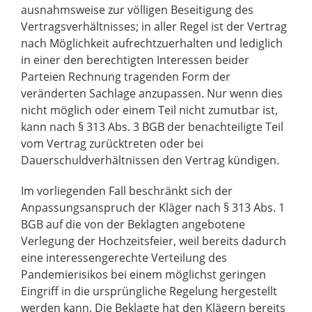
ausnahmsweise zur völligen Beseitigung des
Vertragsverhältnisses; in aller Regel ist der Vertrag
nach Möglichkeit aufrechtzuerhalten und lediglich
in einer den berechtigten Interessen beider
Parteien Rechnung tragenden Form der
veränderten Sachlage anzupassen. Nur wenn dies
nicht möglich oder einem Teil nicht zumutbar ist,
kann nach § 313 Abs. 3 BGB der benachteiligte Teil
vom Vertrag zurücktreten oder bei
Dauerschuldverhältnissen den Vertrag kündigen.
Im vorliegenden Fall beschränkt sich der
Anpassungsanspruch der Kläger nach § 313 Abs. 1
BGB auf die von der Beklagten angebotene
Verlegung der Hochzeitsfeier, weil bereits dadurch
eine interessengerechte Verteilung des
Pandemierisikos bei einem möglichst geringen
Eingriff in die ursprüngliche Regelung hergestellt
werden kann. Die Beklagte hat den Klägern bereits