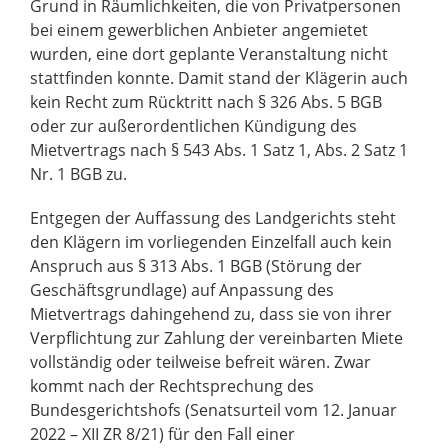
Grund in Räumlichkeiten, die von Privatpersonen
bei einem gewerblichen Anbieter angemietet
wurden, eine dort geplante Veranstaltung nicht
stattfinden konnte. Damit stand der Klägerin auch
kein Recht zum Rücktritt nach § 326 Abs. 5 BGB
oder zur außerordentlichen Kündigung des
Mietvertrags nach § 543 Abs. 1 Satz 1, Abs. 2 Satz 1
Nr. 1 BGB zu.
Entgegen der Auffassung des Landgerichts steht
den Klägern im vorliegenden Einzelfall auch kein
Anspruch aus § 313 Abs. 1 BGB (Störung der
Geschäftsgrundlage) auf Anpassung des
Mietvertrags dahingehend zu, dass sie von ihrer
Verpflichtung zur Zahlung der vereinbarten Miete
vollständig oder teilweise befreit wären. Zwar
kommt nach der Rechtsprechung des
Bundesgerichtshofs (Senatsurteil vom 12. Januar
2022 – XII ZR 8/21) für den Fall einer