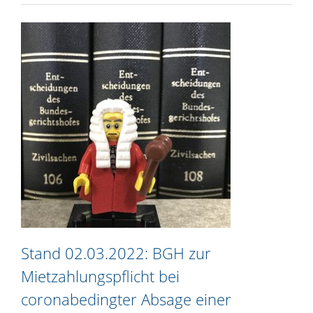
Stand 02.03.2022: BGH zur
Mietzahlungspflicht bei
coronabedingter Absage einer