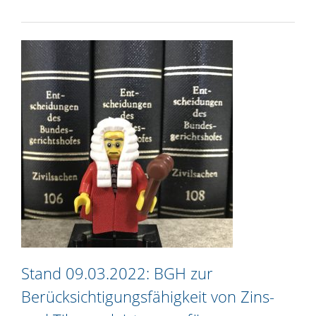
Stand 09.03.2022: BGH zur
Berücksichtigungsfähigkeit von Zins-