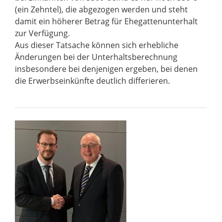
(ein Zehntel), die abgezogen werden und steht
damit ein höherer Betrag für Ehegattenunterhalt
zur Verfügung.
Aus dieser Tatsache können sich erhebliche
Änderungen bei der Unterhaltsberechnung
insbesondere bei denjenigen ergeben, bei denen
die Erwerbseinkünfte deutlich differieren.