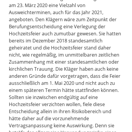
am 23. März 2020 eine Vielzahl von
Ausweichterminen, auch für das Jahr 2021,
angeboten. Den Klägern wäre zum Zeitpunkt der
Berufungsentscheidung eine Verlegung der
Hochzeitsfeier auch zumutbar gewesen. Sie hatten
bereits im Dezember 2018 standesamtlich
geheiratet und die Hochzeitsfeier stand daher
nicht, wie regelmäßig, im unmittelbaren zeitlichen
Zusammenhang mit einer standesamtlichen oder
kirchlichen Trauung. Die Kläger haben auch keine
anderen Gründe dafür vorgetragen, dass die Feier
ausschließlich am 1. Mai 2020 und nicht auch zu
einem späteren Termin hätte stattfinden können.
Sollten sie inzwischen endgültig auf eine
Hochzeitsfeier verzichten wollen, fiele diese
Entscheidung allein in ihren Risikobereich und
hätte daher auf die vorzunehmende
Vertragsanpassung keine Auswirkung. Denn sie