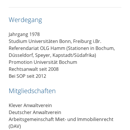
Werdegang
Jahrgang 1978
Studium Universitäten Bonn, Freiburg i.Br.
Referendariat OLG Hamm (Stationen in Bochum,
Düsseldorf, Speyer, Kapstadt/Südafrika)
Promotion Universität Bochum
Rechtsanwalt seit 2008
Bei SOP seit 2012
Mitgliedschaften
Klever Anwaltverein
Deutscher Anwaltverein
Arbeitsgemeinschaft Miet- und Immobilienrecht
(DAV)