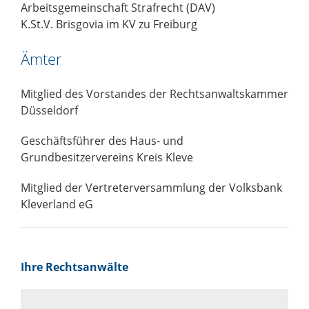
Arbeitsgemeinschaft Strafrecht (DAV)
K.St.V. Brisgovia im KV zu Freiburg
Ämter
Mitglied des Vorstandes der Rechtsanwaltskammer
Düsseldorf
Geschäftsführer des Haus- und
Grundbesitzervereins Kreis Kleve
Mitglied der Vertreterversammlung der Volksbank
Kleverland eG
Ihre Rechtsanwälte