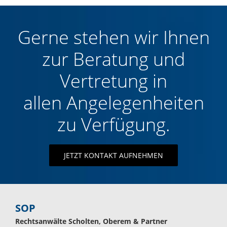
Gerne stehen wir Ihnen
zur Beratung und
Vertretung in
allen Angelegenheiten
zu Verfügung.
JETZT KONTAKT AUFNEHMEN
SOP
Rechtsanwälte Scholten, Oberem & Partner