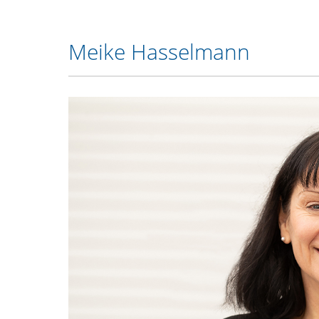
Meike Hasselmann