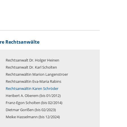
hre Rechtsanwälte
Rechtsanwalt Dr. Holger Heinen
Rechtsanwalt Dr. Karl Scholten
Rechtsanwältin Marion Langenstroer
Rechtsanwältin Eva-Maria Rabins
Rechtsanwältin Karen Schröder
Heribert A. Oberem (bis 01/2012)
Franz-Egon Scholten (bis 02/2014)
Dietmar Gorißen (bis 02/2023)
Meike Hasselmann (bis 12/2024)