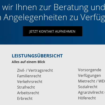
wir Ihnen zur Beratung und
n Angelegenheiten zu Verfü
JETZT KONTAKT AUFNEHMEN
LEISTUNGSÜBERSICHT
Alles auf einem Blick
Vorsorgende
Zivil- / Vertragsrecht
Verfügungen
Familienrecht
Mietrecht / WE
Verkehrsrecht
Sozialrecht
Strafrecht
Agrarzivilrecht
Arbeitsrecht
Höferecht
Erbrecht