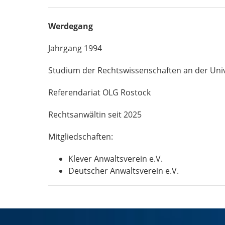
Werdegang
Jahrgang 1994
Studium der Rechtswissenschaften an der Uni
Referendariat OLG Rostock
Rechtsanwältin seit 2025
Mitgliedschaften:
Klever Anwaltsverein e.V.
Deutscher Anwaltsverein e.V.