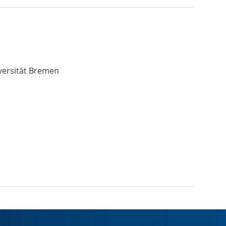
versität Bremen