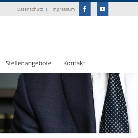
Facebook
YouTube
Datenschutz
Impressum
Stellenangebote
Kontakt