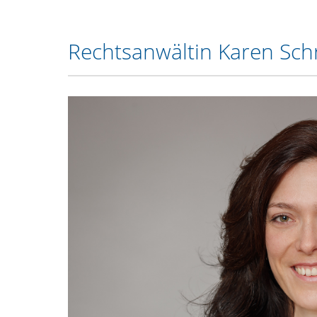
Rechtsanwältin Karen Sch