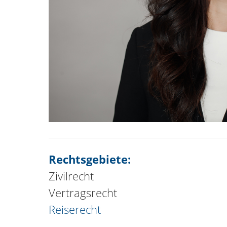
Rechtsgebiete:
Zivilrecht
Vertragsrecht
Reiserecht