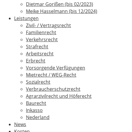
Dietmar Gorißen (bis 02/2023)
Meike Hasselmann (bis 12/2024)
Leistungen
Zivil- / Vertragsrecht
Familienrecht
Verkehrsrecht
Strafrecht
Arbeitsrecht
Erbrecht
Vorsorgende Verfügungen
Mietrecht / WEG-Recht
Sozialrecht
Verbraucherschutzrecht
Agrarzivilrecht und Höferecht
Baurecht
Inkasso
Nederland
News
Kosten