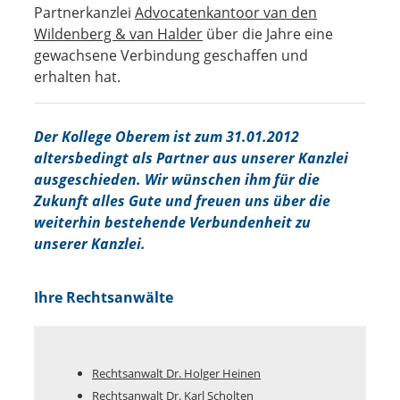
Partnerkanzlei
Advocatenkantoor van den
Wildenberg & van Halder
über die Jahre eine
gewachsene Verbindung geschaffen und
erhalten hat.
Der Kollege Oberem ist zum 31.01.2012
altersbedingt als Partner aus unserer Kanzlei
ausgeschieden. Wir wünschen ihm für die
Zukunft alles Gute und freuen uns über die
weiterhin bestehende Verbundenheit zu
unserer Kanzlei.
Ihre Rechtsanwälte
Rechtsanwalt Dr. Holger Heinen
Rechtsanwalt Dr. Karl Scholten