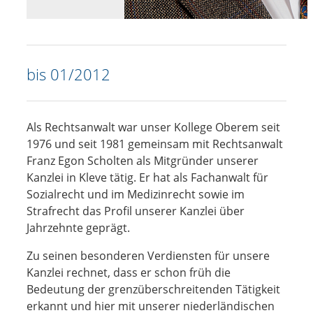
bis 01/2012
Als Rechtsanwalt war unser Kollege Oberem seit
1976 und seit 1981 gemeinsam mit Rechtsanwalt
Franz Egon Scholten als Mitgründer unserer
Kanzlei in Kleve tätig. Er hat als Fachanwalt für
Sozialrecht und im Medizinrecht sowie im
Strafrecht das Profil unserer Kanzlei über
Jahrzehnte geprägt.
Zu seinen besonderen Verdiensten für unsere
Kanzlei rechnet, dass er schon früh die
Bedeutung der grenzüberschreitenden Tätigkeit
erkannt und hier mit unserer niederländischen