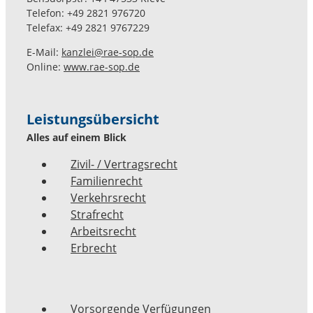
Telefon: +49 2821 976720
Telefax: +49 2821 9767229
E-Mail:
kanzlei@rae-sop.de
Online:
www.rae-sop.de
Leistungsübersicht
Alles auf einem Blick
Zivil- / Vertragsrecht
Familienrecht
Verkehrsrecht
Strafrecht
Arbeitsrecht
Erbrecht
Vorsorgende Verfügungen