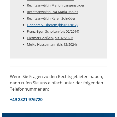
Rechtsanwältin Marion Langenstroer
Rechtsanwältin Eva-Maria Rabins
Rechtsanwältin Karen Schröder
Heribert A. Oberem (bis 01/2012)
Franz-Egon Scholten (bis 02/2014)
Dietmar Gorißen (bis 02/2023)
Meike Hasselmann (bis 12/2024)
Wenn Sie Fragen zu den Rechtsgebieten haben,
dann rufen Sie uns einfach unter der folgenden
Telefonnummer an:
+49 2821 976720