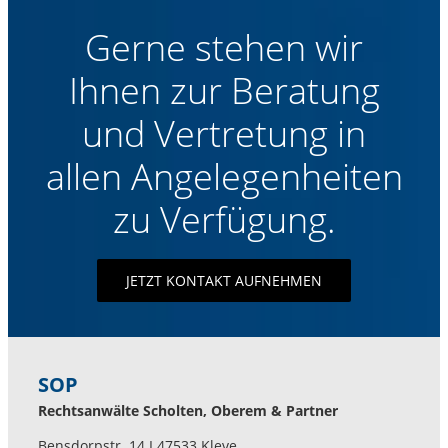
Gerne stehen wir
Ihnen zur Beratung
und Vertretung in
allen Angelegenheiten
zu Verfügung.
JETZT KONTAKT AUFNEHMEN
SOP
Rechtsanwälte Scholten, Oberem & Partner
Bensdorpstr. 14 I 47533 Kleve