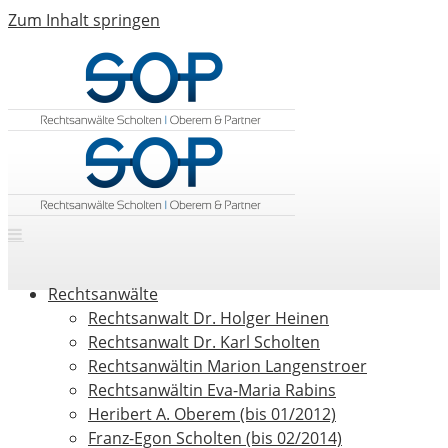
Zum Inhalt springen
Rechtsanwälte
Rechtsanwalt Dr. Holger Heinen
Rechtsanwalt Dr. Karl Scholten
Rechtsanwältin Marion Langenstroer
Rechtsanwältin Eva-Maria Rabins
Heribert A. Oberem (bis 01/2012)
Franz-Egon Scholten (bis 02/2014)