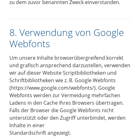
zu dem zuvor benannten Zweck einverstanden.
8. Verwendung von Google
Webfonts
Um unsere Inhalte browserübergreifend korrekt
und grafisch ansprechend darzustellen, verwenden
wir auf dieser Website Scriptbibliotheken und
Schriftbibliotheken wie z. B. Google Webfonts
(
https://www.google.com/webfonts/
). Google
Webfonts werden zur Vermeidung mehrfachen
Ladens in den Cache Ihres Browsers übertragen.
Falls der Browser die Google Webfonts nicht
unterstützt oder den Zugriff unterbindet, werden
Inhalte in einer
Standardschrift angezeigt.