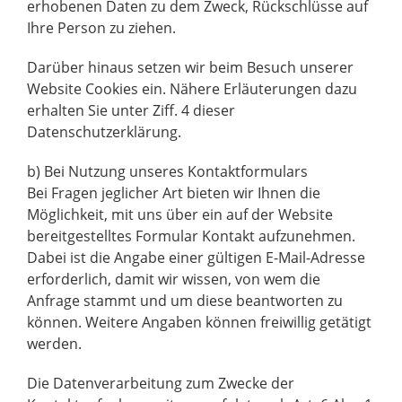
erhobenen Daten zu dem Zweck, Rückschlüsse auf
Ihre Person zu ziehen.
Darüber hinaus setzen wir beim Besuch unserer
Website Cookies ein. Nähere Erläuterungen dazu
erhalten Sie unter Ziff. 4 dieser
Datenschutzerklärung.
b) Bei Nutzung unseres Kontaktformulars
Bei Fragen jeglicher Art bieten wir Ihnen die
Möglichkeit, mit uns über ein auf der Website
bereitgestelltes Formular Kontakt aufzunehmen.
Dabei ist die Angabe einer gültigen E-Mail-Adresse
erforderlich, damit wir wissen, von wem die
Anfrage stammt und um diese beantworten zu
können. Weitere Angaben können freiwillig getätigt
werden.
Die Datenverarbeitung zum Zwecke der