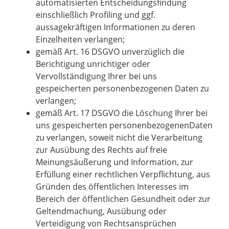
automatisierten Entscheidungsfindung
einschließlich Profiling und ggf.
aussagekräftigen Informationen zu deren
Einzelheiten verlangen;
gemäß Art. 16 DSGVO unverzüglich die
Berichtigung unrichtiger oder
Vervollständigung Ihrer bei uns
gespeicherten personenbezogenen Daten zu
verlangen;
gemäß Art. 17 DSGVO die Löschung Ihrer bei
uns gespeicherten personenbezogenenDaten
zu verlangen, soweit nicht die Verarbeitung
zur Ausübung des Rechts auf freie
Meinungsäußerung und Information, zur
Erfüllung einer rechtlichen Verpflichtung, aus
Gründen des öffentlichen Interesses im
Bereich der öffentlichen Gesundheit oder zur
Geltendmachung, Ausübung oder
Verteidigung von Rechtsansprüchen