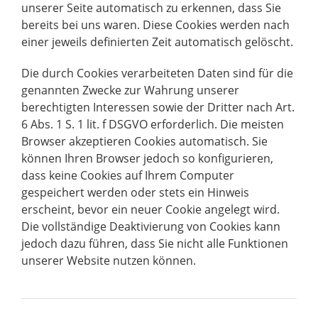
unserer Seite automatisch zu erkennen, dass Sie
bereits bei uns waren. Diese Cookies werden nach
einer jeweils definierten Zeit automatisch gelöscht.
Die durch Cookies verarbeiteten Daten sind für die
genannten Zwecke zur Wahrung unserer
berechtigten Interessen sowie der Dritter nach Art.
6 Abs. 1 S. 1 lit. f DSGVO erforderlich. Die meisten
Browser akzeptieren Cookies automatisch. Sie
können Ihren Browser jedoch so konfigurieren,
dass keine Cookies auf Ihrem Computer
gespeichert werden oder stets ein Hinweis
erscheint, bevor ein neuer Cookie angelegt wird.
Die vollständige Deaktivierung von Cookies kann
jedoch dazu führen, dass Sie nicht alle Funktionen
unserer Website nutzen können.