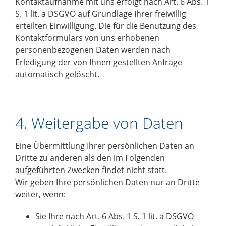
Kontaktaufnahme mit uns erfolgt nach Art. 6 Abs. 1
S. 1 lit. a DSGVO auf Grundlage Ihrer freiwillig
erteilten Einwilligung. Die für die Benutzung des
Kontaktformulars von uns erhobenen
personenbezogenen Daten werden nach
Erledigung der von Ihnen gestellten Anfrage
automatisch gelöscht.
4. Weitergabe von Daten
Eine Übermittlung Ihrer persönlichen Daten an
Dritte zu anderen als den im Folgenden
aufgeführten Zwecken findet nicht statt.
Wir geben Ihre persönlichen Daten nur an Dritte
weiter, wenn:
Sie Ihre nach Art. 6 Abs. 1 S. 1 lit. a DSGVO