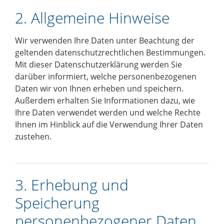
2. Allgemeine Hinweise
Wir verwenden Ihre Daten unter Beachtung der
geltenden datenschutzrechtlichen Bestimmungen.
Mit dieser Datenschutzerklärung werden Sie
darüber informiert, welche personenbezogenen
Daten wir von Ihnen erheben und speichern.
Außerdem erhalten Sie Informationen dazu, wie
Ihre Daten verwendet werden und welche Rechte
Ihnen im Hinblick auf die Verwendung Ihrer Daten
zustehen.
3. Erhebung und
Speicherung
personenbezogener Daten