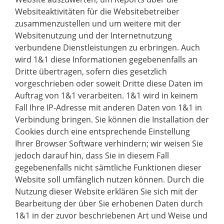
Websiteaktivitäten für die Websitebetreiber
zusammenzustellen und um weitere mit der
Websitenutzung und der Internetnutzung
verbundene Dienstleistungen zu erbringen. Auch
wird 1&1 diese Informationen gegebenenfalls an
Dritte übertragen, sofern dies gesetzlich
vorgeschrieben oder soweit Dritte diese Daten im
Auftrag von 1&1 verarbeiten. 1&1 wird in keinem
Fall Ihre IP-Adresse mit anderen Daten von 1&1 in
Verbindung bringen. Sie können die Installation der
Cookies durch eine entsprechende Einstellung
Ihrer Browser Software verhindern; wir weisen Sie
jedoch darauf hin, dass Sie in diesem Fall
gegebenenfalls nicht sämtliche Funktionen dieser
Website soll umfänglich nutzen können. Durch die
Nutzung dieser Website erklären Sie sich mit der
Bearbeitung der über Sie erhobenen Daten durch
1&1 in der zuvor beschriebenen Art und Weise und