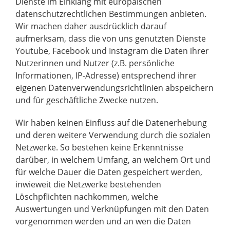
Dienste im Einklang mit europäischen
datenschutzrechtlichen Bestimmungen anbieten.
Wir machen daher ausdrücklich darauf
aufmerksam, dass die von uns genutzten Dienste
Youtube, Facebook und Instagram die Daten ihrer
Nutzerinnen und Nutzer (z.B. persönliche
Informationen, IP-Adresse) entsprechend ihrer
eigenen Datenverwendungsrichtlinien abspeichern
und für geschäftliche Zwecke nutzen.
Wir haben keinen Einfluss auf die Datenerhebung
und deren weitere Verwendung durch die sozialen
Netzwerke. So bestehen keine Erkenntnisse
darüber, in welchem Umfang, an welchem Ort und
für welche Dauer die Daten gespeichert werden,
inwieweit die Netzwerke bestehenden
Löschpflichten nachkommen, welche
Auswertungen und Verknüpfungen mit den Daten
vorgenommen werden und an wen die Daten