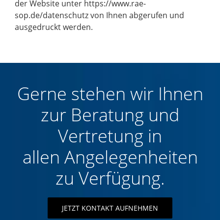
der Website unter
https://www.rae-
sop.de/datenschutz
von Ihnen abgerufen und
ausgedruckt werden.
Gerne stehen wir Ihnen
zur Beratung und
Vertretung in
allen Angelegenheiten
zu Verfügung.
JETZT KONTAKT AUFNEHMEN