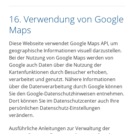
16. Verwendung von Google
Maps
Diese Webseite verwendet Google Maps API, um
geographische Informationen visuell darzustellen.
Bei der Nutzung von Google Maps werden von
Google auch Daten über die Nutzung der
Kartenfunktionen durch Besucher erhoben,
verarbeitet und genutzt. Nähere Informationen
über die Datenverarbeitung durch Google können
Sie
den Google-Datenschutzhinweisen
entnehmen.
Dort können Sie im Datenschutzcenter auch Ihre
persönlichen Datenschutz-Einstellungen
verändern.
Ausführliche Anleitungen zur Verwaltung der