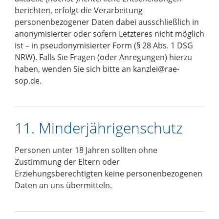
berichten, erfolgt die Verarbeitung
personenbezogener Daten dabei ausschließlich in
anonymisierter oder sofern Letzteres nicht möglich
ist – in pseudonymisierter Form (§ 28 Abs. 1 DSG
NRW). Falls Sie Fragen (oder Anregungen) hierzu
haben, wenden Sie sich bitte an
kanzlei@rae-
sop.de
.
11. Minderjährigenschutz
Personen unter 18 Jahren sollten ohne
Zustimmung der Eltern oder
Erziehungsberechtigten keine personenbezogenen
Daten an uns übermitteln.