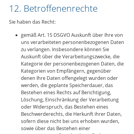
12. Betroffenenrechte
Sie haben das Recht:
gemäß Art. 15 DSGVO Auskunft über Ihre von
uns verarbeiteten personenbezogenen Daten
zu verlangen. Insbesondere können Sie
Auskunft über die Verarbeitungszwecke, die
Kategorie der personenbezogenen Daten, die
Kategorien von Empfängern, gegenüber
denen Ihre Daten offengelegt wurden oder
werden, die geplante Speicherdauer, das
Bestehen eines Rechts auf Berichtigung,
Löschung, Einschränkung der Verarbeitung
oder Widerspruch, das Bestehen eines
Beschwerderechts, die Herkunft ihrer Daten,
sofern diese nicht bei uns erhoben wurden,
sowie über das Bestehen einer