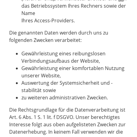
das Betriebssystem Ihres Rechners sowie der
Name
Ihres Access-Providers.
Die genannten Daten werden durch uns zu
folgenden Zwecken verarbeitet:
Gewährleistung eines reibungslosen
Verbindungsaufbaus der Website,
Gewährleistung einer komfortablen Nutzung
unserer Website,
Auswertung der Systemsicherheit und -
stabilität sowie
zu weiteren administrativen Zwecken.
Die Rechtsgrundlage für die Datenverarbeitung ist
Art. 6 Abs. 1 S. 1 lit. f DSGVO. Unser berechtigtes
Interesse folgt aus oben aufgelisteten Zwecken zur
Datenerhebung. In keinem Fall verwenden wir die