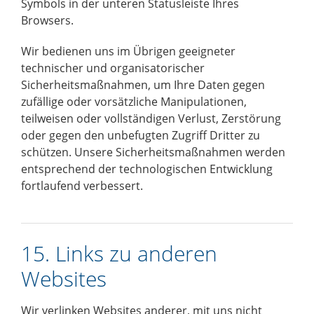
Symbols in der unteren Statusleiste Ihres
Browsers.
Wir bedienen uns im Übrigen geeigneter
technischer und organisatorischer
Sicherheitsmaßnahmen, um Ihre Daten gegen
zufällige oder vorsätzliche Manipulationen,
teilweisen oder vollständigen Verlust, Zerstörung
oder gegen den unbefugten Zugriff Dritter zu
schützen. Unsere Sicherheitsmaßnahmen werden
entsprechend der technologischen Entwicklung
fortlaufend verbessert.
15. Links zu anderen
Websites
Wir verlinken Websites anderer, mit uns nicht