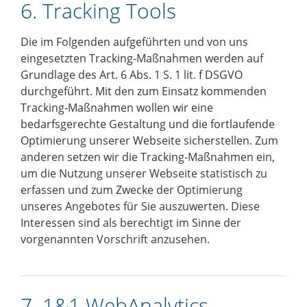
6. Tracking Tools
Die im Folgenden aufgeführten und von uns
eingesetzten Tracking-Maßnahmen werden auf
Grundlage des Art. 6 Abs. 1 S. 1 lit. f DSGVO
durchgeführt. Mit den zum Einsatz kommenden
Tracking-Maßnahmen wollen wir eine
bedarfsgerechte Gestaltung und die fortlaufende
Optimierung unserer Webseite sicherstellen. Zum
anderen setzen wir die Tracking-Maßnahmen ein,
um die Nutzung unserer Webseite statistisch zu
erfassen und zum Zwecke der Optimierung
unseres Angebotes für Sie auszuwerten. Diese
Interessen sind als berechtigt im Sinne der
vorgenannten Vorschrift anzusehen.
7. 1&1 WebAnalytics