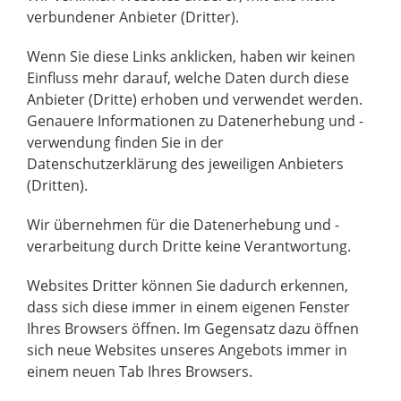
verbundener Anbieter (Dritter).
Wenn Sie diese Links anklicken, haben wir keinen
Einfluss mehr darauf, welche Daten durch diese
Anbieter (Dritte) erhoben und verwendet werden.
Genauere Informationen zu Datenerhebung und -
verwendung finden Sie in der
Datenschutzerklärung des jeweiligen Anbieters
(Dritten).
Wir übernehmen für die Datenerhebung und -
verarbeitung durch Dritte keine Verantwortung.
Websites Dritter können Sie dadurch erkennen,
dass sich diese immer in einem eigenen Fenster
Ihres Browsers öffnen. Im Gegensatz dazu öffnen
sich neue Websites unseres Angebots immer in
einem neuen Tab Ihres Browsers.