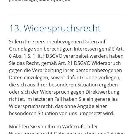
13. Widerspruchsrecht
Sofern Ihre personenbezogenen Daten auf
Grundlage von berechtigten Interessen gemäß Art.
6 Abs. 1 S. 1 lit. f DSGVO verarbeitet werden, haben
Sie das Recht, gemäß Art. 21 DSGVO Widerspruch
gegen die Verarbeitung Ihrer personenbezogenen
Daten einzulegen, soweit dafür Gründe vorliegen,
die sich aus Ihrer besonderen Situation ergeben
oder sich der Widerspruch gegen Direktwerbung
richtet. Im letzteren Fall haben Sie ein generelles
Widerspruchsrecht, das ohne Angabe einer
besonderen Situation von uns umgesetzt wird.
Möchten Sie von Ihrem Widerrufs- oder
Widerspruchsrecht Gebrauch machen, genügt eine