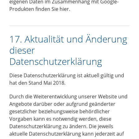
eigenen Daten im Zusammenhang mit Google-
Produkten
finden Sie hier
.
17. Aktualität und Änderung
dieser
Datenschutzerklärung
Diese Datenschutzerklärung ist aktuell gültig und
hat den Stand Mai 2018.
Durch die Weiterentwicklung unserer Website und
Angebote darüber oder aufgrund geänderter
gesetzlicher beziehungsweise behördlicher
Vorgaben kann es notwendig werden, diese
Datenschutzerklärung zu ändern. Die jeweils
aktuelle Datenschutzerklärung kann jederzeit auf