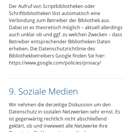
Der Aufruf von Scriptbibliotheken oder
Schriftbibliotheken löst automatisch eine
Verbindung zum Betreiber der Bibliothek aus.
Dabei ist es theoretisch möglich – aktuell allerdings
auch unklar ob und ggf. zu welchen Zwecken – dass
Betreiber entsprechender Bibliotheken Daten
erheben. Die Datenschutzrichtlinie des
Bibliothekbetreibers Google finden Sie hier:
https://www.google.com/policies/privacy/
9. Soziale Medien
Wir nehmen die derzeitige Diskussion um den
Datenschutz in sozialen Netzwerken sehr ernst. Es
ist gegenwärtig rechtlich nicht abschließend
geklärt, ob und inwieweit alle Netzwerke ihre