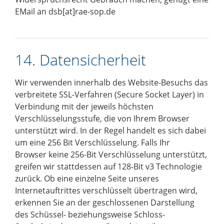
EMail an
dsb[at]rae-sop.de
14. Datensicherheit
Wir verwenden innerhalb des Website-Besuchs das
verbreitete SSL-Verfahren (Secure Socket Layer) in
Verbindung mit der jeweils höchsten
Verschlüsselungsstufe, die von Ihrem Browser
unterstützt wird. In der Regel handelt es sich dabei
um eine 256 Bit Verschlüsselung. Falls Ihr
Browser keine 256-Bit Verschlüsselung unterstützt,
greifen wir stattdessen auf 128-Bit v3 Technologie
zurück. Ob eine einzelne Seite unseres
Internetauftrittes verschlüsselt übertragen wird,
erkennen Sie an der geschlossenen Darstellung
des Schüssel- beziehungsweise Schloss-