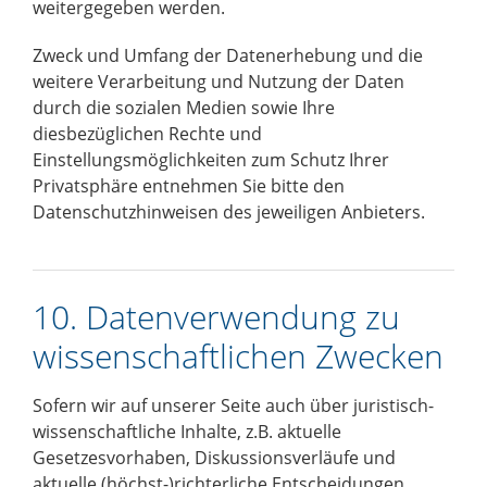
weitergegeben werden.
Zweck und Umfang der Datenerhebung und die
weitere Verarbeitung und Nutzung der Daten
durch die sozialen Medien sowie Ihre
diesbezüglichen Rechte und
Einstellungsmöglichkeiten zum Schutz Ihrer
Privatsphäre entnehmen Sie bitte den
Datenschutzhinweisen des jeweiligen Anbieters.
10. Datenverwendung zu
wissenschaftlichen Zwecken
Sofern wir auf unserer Seite auch über juristisch-
wissenschaftliche Inhalte, z.B. aktuelle
Gesetzesvorhaben, Diskussionsverläufe und
aktuelle (höchst-)richterliche Entscheidungen