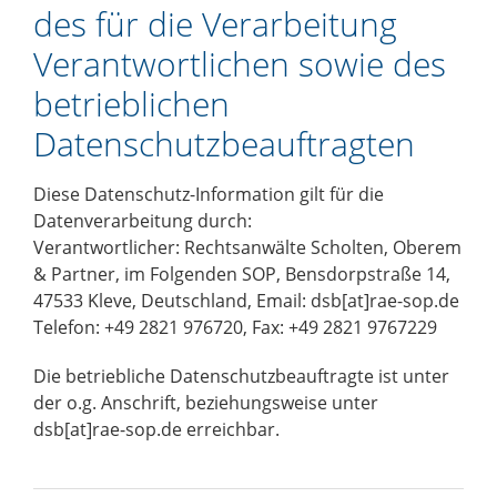
des für die Verarbeitung
Verantwortlichen sowie des
betrieblichen
Datenschutzbeauftragten
Diese Datenschutz-Information gilt für die
Datenverarbeitung durch:
Verantwortlicher: Rechtsanwälte Scholten, Oberem
& Partner, im Folgenden SOP, Bensdorpstraße 14,
47533 Kleve, Deutschland, Email: dsb[at]rae-sop.de
Telefon: +49 2821 976720, Fax: +49 2821 9767229
Die betriebliche Datenschutzbeauftragte ist unter
der o.g. Anschrift, beziehungsweise unter
dsb[at]rae-sop.de
erreichbar.