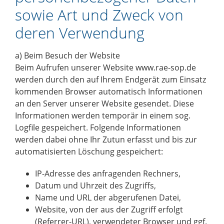
sowie Art und Zweck von
deren Verwendung
a) Beim Besuch der Website
Beim Aufrufen unserer Website www.rae-sop.de
werden durch den auf Ihrem Endgerät zum Einsatz
kommenden Browser automatisch Informationen
an den Server unserer Website gesendet. Diese
Informationen werden temporär in einem sog.
Logfile gespeichert. Folgende Informationen
werden dabei ohne Ihr Zutun erfasst und bis zur
automatisierten Löschung gespeichert:
IP-Adresse des anfragenden Rechners,
Datum und Uhrzeit des Zugriffs,
Name und URL der abgerufenen Datei,
Website, von der aus der Zugriff erfolgt
(Referrer-URL), verwendeter Browser und ggf.