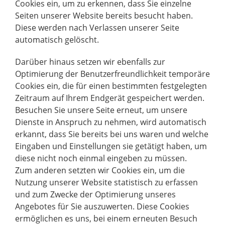
Cookies ein, um zu erkennen, dass Sie einzelne
Seiten unserer Website bereits besucht haben.
Diese werden nach Verlassen unserer Seite
automatisch gelöscht.
Darüber hinaus setzen wir ebenfalls zur
Optimierung der Benutzerfreundlichkeit temporäre
Cookies ein, die für einen bestimmten festgelegten
Zeitraum auf Ihrem Endgerät gespeichert werden.
Besuchen Sie unsere Seite erneut, um unsere
Dienste in Anspruch zu nehmen, wird automatisch
erkannt, dass Sie bereits bei uns waren und welche
Eingaben und Einstellungen sie getätigt haben, um
diese nicht noch einmal eingeben zu müssen.
Zum anderen setzten wir Cookies ein, um die
Nutzung unserer Website statistisch zu erfassen
und zum Zwecke der Optimierung unseres
Angebotes für Sie auszuwerten. Diese Cookies
ermöglichen es uns, bei einem erneuten Besuch