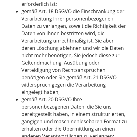
erforderlich ist;
gemäß Art. 18 DSGVO die Einschränkung der
Verarbeitung Ihrer personenbezogenen
Daten zu verlangen, soweit die Richtigkeit der
Daten von Ihnen bestritten wird, die
Verarbeitung unrechtmäßig ist, Sie aber
deren Löschung ablehnen und wir die Daten
nicht mehr benötigen, Sie jedoch diese zur
Geltendmachung, Ausübung oder
Verteidigung von Rechtsansprüchen
benötigen oder Sie gemäß Art. 21 DSGVO
widerspruch gegen die Verarbeitung
eingelegt haben;
gemäß Art. 20 DSGVO Ihre
personenbezogenen Daten, die Sie uns
bereitgestellt haben, in einem strukturierten,
gängigen und maschinenlesebaren Format zu
erhalten oder die Übermittlung an einen
anderen Verantwortlichen zu verlangen;