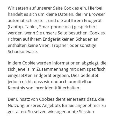
Wir setzen auf unserer Seite Cookies ein. Hierbei
handelt es sich um kleine Dateien, die Ihr Browser
automatisch erstellt und die auf Ihrem Endgerät
(Laptop, Tablet, Smartphone o.ä.) gespeichert
werden, wenn Sie unsere Seite besuchen. Cookies
richten auf Ihrem Endgerät keinen Schaden an,
enthalten keine Viren, Trojaner oder sonstige
Schadsoftware.
In dem Cookie werden Informationen abgelegt, die
sich jeweils im Zusammenhang mit dem spezifisch
eingesetzten Endgerät ergeben. Dies bedeutet
jedoch nicht, dass wir dadurch unmittelbar
Kenntnis von Ihrer Identität erhalten.
Der Einsatz von Cookies dient einerseits dazu, die
Nutzung unseres Angebots für Sie angenehmer zu
gestalten. So setzen wir sogenannte Session-