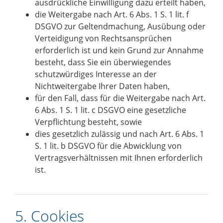
ausdrückliche Einwilligung dazu erteilt haben,
die Weitergabe nach Art. 6 Abs. 1 S. 1 lit. f
DSGVO zur Geltendmachung, Ausübung oder
Verteidigung von Rechtsansprüchen
erforderlich ist und kein Grund zur Annahme
besteht, dass Sie ein überwiegendes
schutzwürdiges Interesse an der
Nichtweitergabe Ihrer Daten haben,
für den Fall, dass für die Weitergabe nach Art.
6 Abs. 1 S. 1 lit. c DSGVO eine gesetzliche
Verpflichtung besteht, sowie
dies gesetzlich zulässig und nach Art. 6 Abs. 1
S. 1 lit. b DSGVO für die Abwicklung von
Vertragsverhältnissen mit Ihnen erforderlich
ist.
5. Cookies